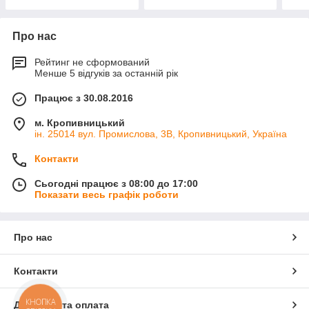
Про нас
Рейтинг не сформований
Менше 5 відгуків за останній рік
Працює з 30.08.2016
м. Кропивницький
ін. 25014 вул. Промислова, 3В, Кропивницький, Україна
Контакти
Сьогодні працює з 08:00 до 17:00
Показати весь графік роботи
Про нас
Контакти
КНОПКА
Доставка та оплата