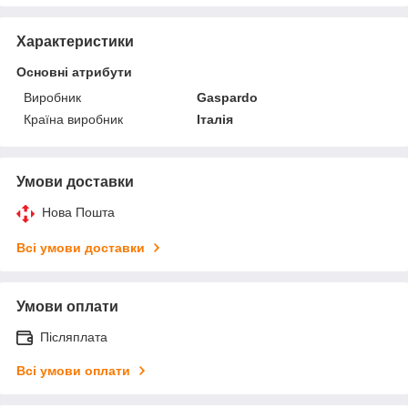
Характеристики
Основні атрибути
Виробник
Gaspardo
Країна виробник
Італія
Умови доставки
Нова Пошта
Всі умови доставки
Умови оплати
Післяплата
Всі умови оплати