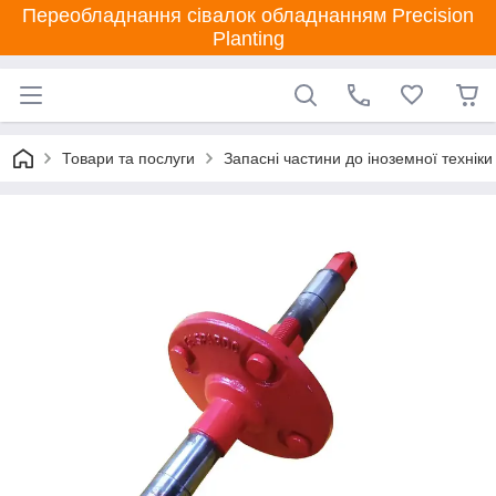
Переобладнання сівалок обладнанням Precision
Planting
Товари та послуги
Запасні частини до іноземної техніки