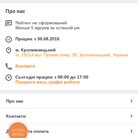
Про нас
Рейтинг не сформований
Менше 5 відгуків за останній рік
Працює з 30.08.2016
м. Кропивницький
ін. 25014 вул. Промислова, 3В, Кропивницький, Україна
Контакти
Сьогодні працює з 08:00 до 17:00
Показати весь графік роботи
Про нас
Контакти
КНОПКА
Доставка та оплата
ЗВ'ЯЗКУ