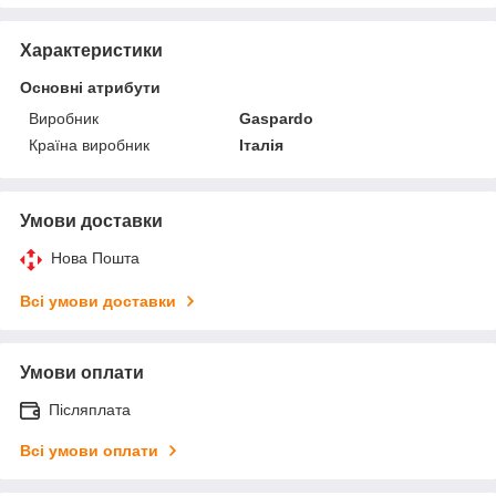
Характеристики
Основні атрибути
Виробник
Gaspardo
Країна виробник
Італія
Умови доставки
Нова Пошта
Всі умови доставки
Умови оплати
Післяплата
Всі умови оплати