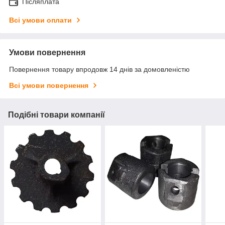
Післяплата
Всі умови оплати
Умови повернення
Повернення товару впродовж 14 днів за домовленістю
Всі умови повернення
Подібні товари компанії