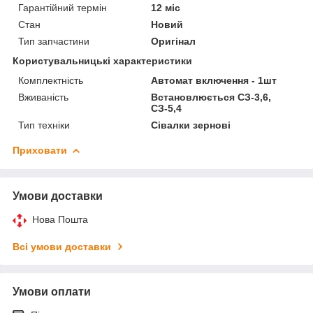
Гарантійний термін
12 міс
Стан
Новий
Тип запчастини
Оригінал
Користувальницькі характеристики
Комплектність
Автомат включення - 1шт
Вживаність
Встановлюється СЗ-3,6,
СЗ-5,4
Тип техніки
Сівалки зернові
Приховати
Умови доставки
Нова Пошта
Всі умови доставки
Умови оплати