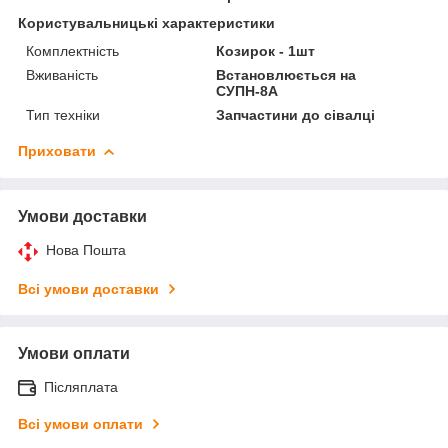
Користувальницькі характеристики
Комплектність
Козирок - 1шт
Вживаність
Встановлюється на
СУПН-8А
Тип техніки
Запчастини до сівалці
Приховати
Умови доставки
Нова Пошта
Всі умови доставки
Умови оплати
Післяплата
Всі умови оплати