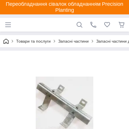
Переобладнання сівалок обладнанням Precision
Planting
Товари та послуги
Запасні частини
Запасні частини 