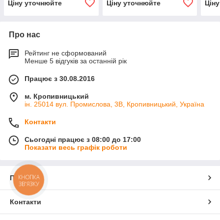
Ціну уточнюйте
Ціну уточнюйте
Цін
Про нас
Рейтинг не сформований
Менше 5 відгуків за останній рік
Працює з 30.08.2016
м. Кропивницький
ін. 25014 вул. Промислова, 3В, Кропивницький, Україна
Контакти
Сьогодні працює з 08:00 до 17:00
Показати весь графік роботи
КНОПКА
Про нас
ЗВ'ЯЗКУ
Контакти