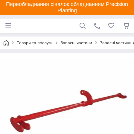
Переобладнання сівалок обладнанням Precision
Planting
Товари та послуги
Запасні частини
Запасні частини 