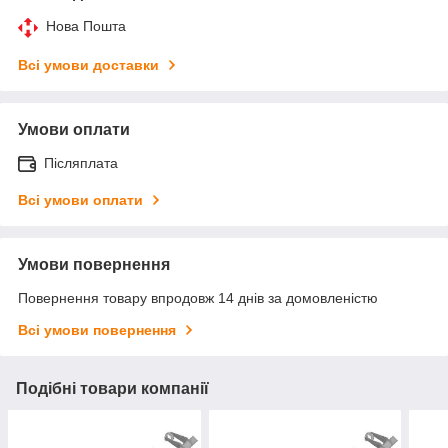
Нова Пошта
Всі умови доставки
Умови оплати
Післяплата
Всі умови оплати
Умови повернення
Повернення товару впродовж 14 днів за домовленістю
Всі умови повернення
Подібні товари компанії