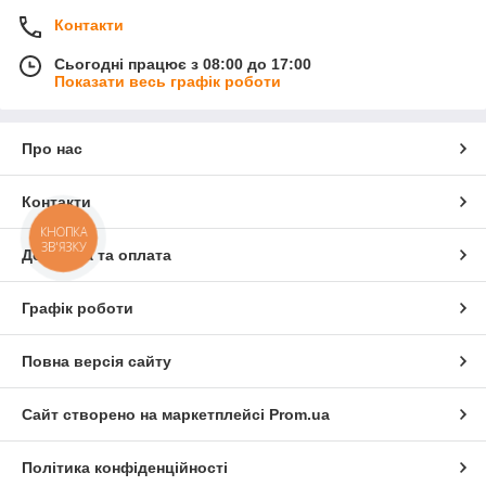
Контакти
Сьогодні працює з 08:00 до 17:00
Показати весь графік роботи
Про нас
Контакти
КНОПКА
ЗВ'ЯЗКУ
Доставка та оплата
Графік роботи
Повна версія сайту
Сайт створено на маркетплейсі
Prom.ua
Політика конфіденційності