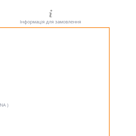
Інформація для замовлення
SNA )