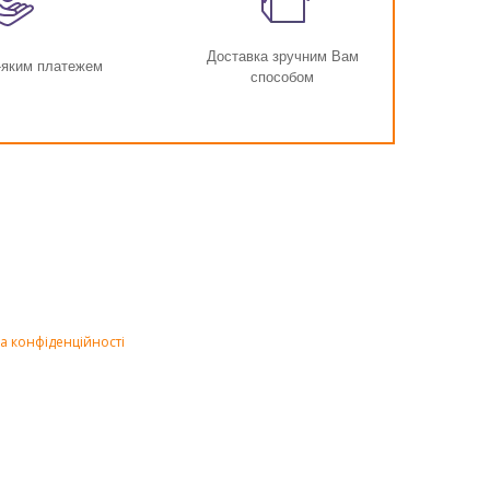
Доставка зручним Вам
-яким платежем
способом
а конфіденційності