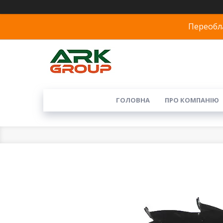
Переобла
ГОЛОВНА
ПРО КОМПАНІЮ