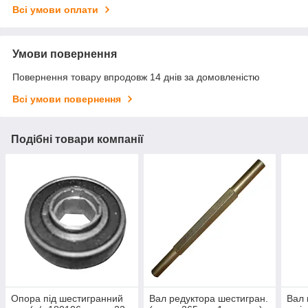
Всі умови оплати
Умови повернення
Повернення товару впродовж 14 днів за домовленістю
Всі умови повернення
Подібні товари компанії
Опора під шестигранний
Вал редуктора шестигран.
Вал 