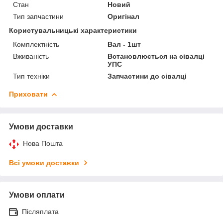
Стан
Новий
Тип запчастини
Оригінал
Користувальницькі характеристики
Комплектність
Вал - 1шт
Вживаність
Встановлюється на сівалці
УПС
Тип техніки
Запчастини до сівалці
Приховати
Умови доставки
Нова Пошта
Всі умови доставки
Умови оплати
Післяплата