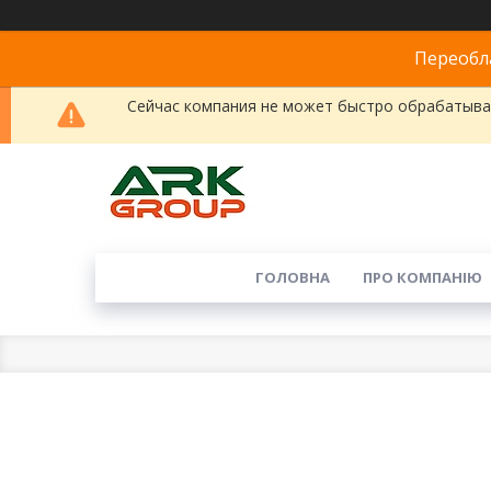
Переобла
Сейчас компания не может быстро обрабатыват
ГОЛОВНА
ПРО КОМПАНІЮ