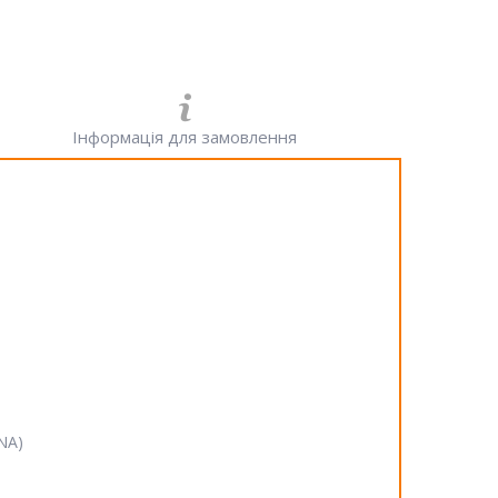
Інформація для замовлення
SNA)