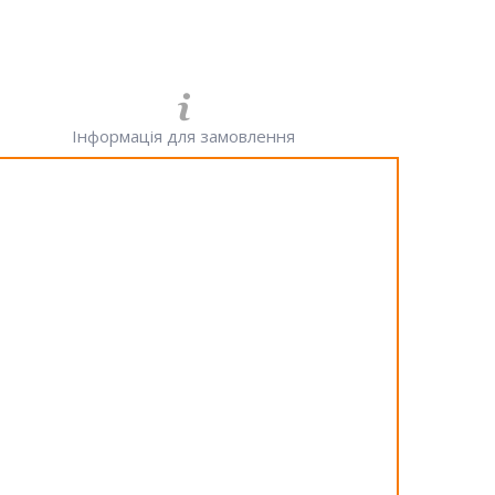
Інформація для замовлення