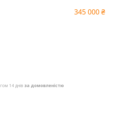
345 000 ₴
гом 14 днів
за домовленістю