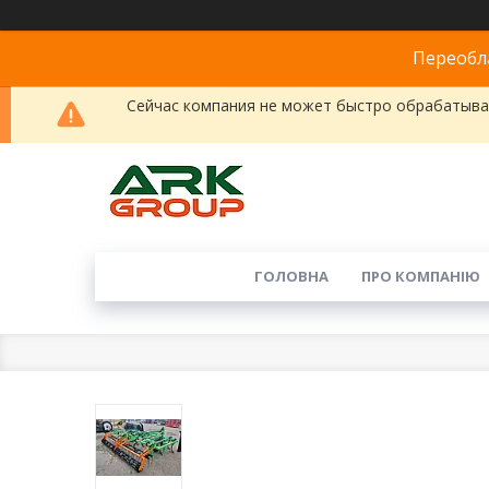
Переобла
Сейчас компания не может быстро обрабатыват
ГОЛОВНА
ПРО КОМПАНІЮ