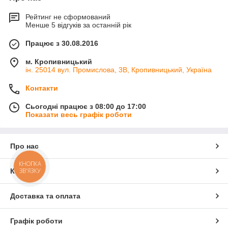
Рейтинг не сформований
Менше 5 відгуків за останній рік
Працює з 30.08.2016
м. Кропивницький
ін. 25014 вул. Промислова, 3В, Кропивницький, Україна
Контакти
Сьогодні працює з 08:00 до 17:00
Показати весь графік роботи
Про нас
КНОПКА
ЗВ'ЯЗКУ
Контакти
Доставка та оплата
Графік роботи