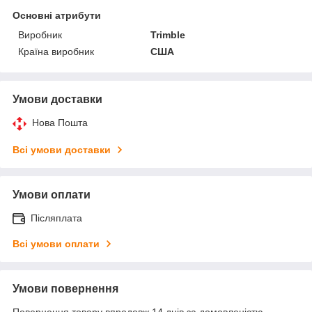
Основні атрибути
Виробник
Trimble
Країна виробник
США
Умови доставки
Нова Пошта
Всі умови доставки
Умови оплати
Післяплата
Всі умови оплати
Умови повернення
Повернення товару впродовж 14 днів за домовленістю