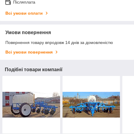
Післяплата
Всі умови оплати
Умови повернення
Повернення товару впродовж 14 днів за домовленістю
Всі умови повернення
Подібні товари компанії