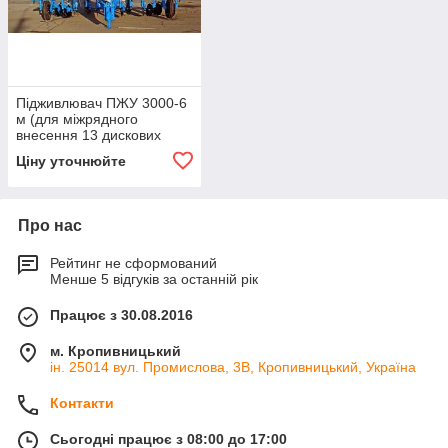
Підживлювач ПЖУ 3000-6
м (для міжрядного
внесення 13 дискових
робочих органів)
Ціну уточнюйте
Про нас
Рейтинг не сформований
Менше 5 відгуків за останній рік
Працює з 30.08.2016
м. Кропивницький
ін. 25014 вул. Промислова, 3В, Кропивницький, Україна
Контакти
Сьогодні працює з 08:00 до 17:00