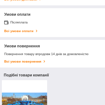
Умови оплати
Післяплата
Всі умови оплати
Умови повернення
Повернення товару впродовж 14 днів за домовленістю
Всі умови повернення
Подібні товари компанії