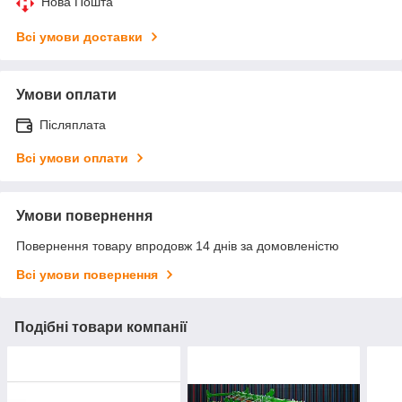
Нова Пошта
Всі умови доставки
Умови оплати
Післяплата
Всі умови оплати
Умови повернення
Повернення товару впродовж 14 днів за домовленістю
Всі умови повернення
Подібні товари компанії