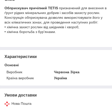
Обприскувач причіпний TETIS
призначений для внесення в
ґрунт рідких мінеральних добрив і засобів захисту рослин.
Конструкція обприскувача дозволяє використовувати його у
всіх кліматичних зонах, для проведення наступних робіт:
• хімічна захист рослин від шкідників і хвороб;
• хімічна боротьба з бур'янами.
Характеристики
Основні
Виробник
Червона Зірка
Країна виробник
Україна
Умови доставки
Нова Пошта