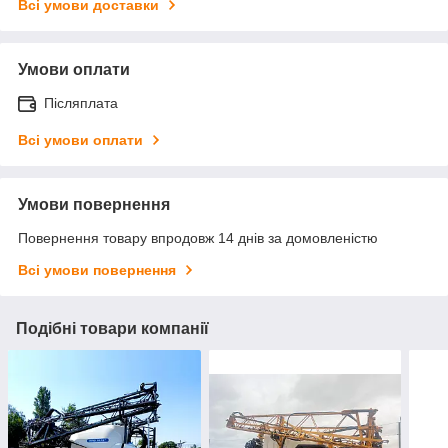
Всі умови доставки
Умови оплати
Післяплата
Всі умови оплати
Умови повернення
Повернення товару впродовж 14 днів за домовленістю
Всі умови повернення
Подібні товари компанії