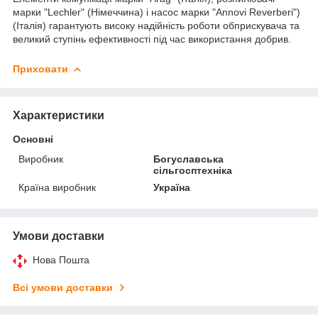
марки "Lechler" (Німеччина) і насос марки "Annovi Reverberi")
(Італія) гарантують високу надійність роботи обприскувача та
великий ступінь ефективності під час використання добрив.
Приховати
Характеристики
Основні
Виробник
Богуславська
сільгосптехніка
Країна виробник
Україна
Умови доставки
Нова Пошта
Всі умови доставки