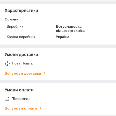
Характеристики
Основні
Виробник
Богуславська
сільгосптехніка
Країна виробник
Україна
Умови доставки
Нова Пошта
Всі умови доставки
Умови оплати
Післяплата
Всі умови оплати