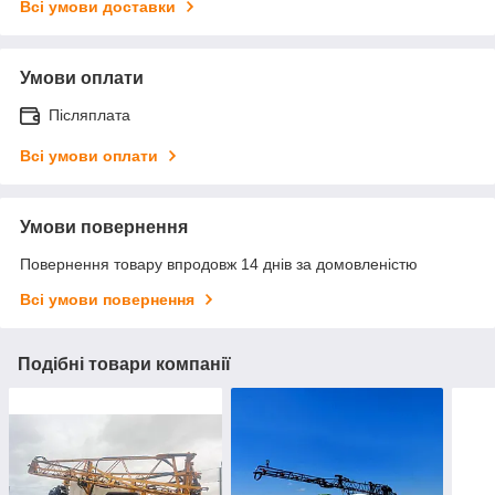
Всі умови доставки
Умови оплати
Післяплата
Всі умови оплати
Умови повернення
Повернення товару впродовж 14 днів за домовленістю
Всі умови повернення
Подібні товари компанії