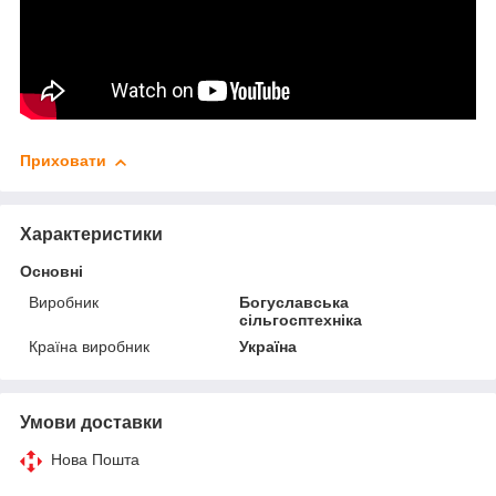
Приховати
Характеристики
Основні
Виробник
Богуславська
сільгосптехніка
Країна виробник
Україна
Умови доставки
Нова Пошта