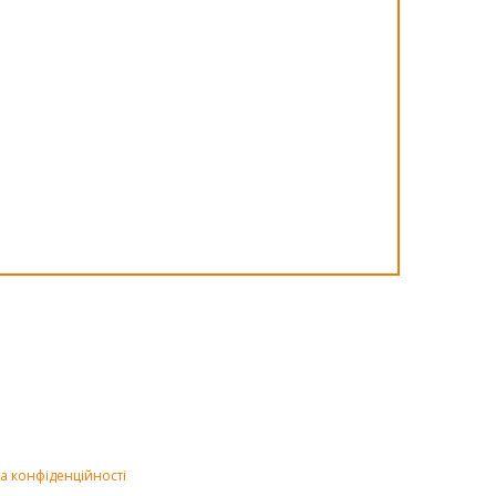
а конфіденційності