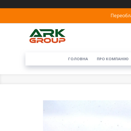
Переобла
ГОЛОВНА
ПРО КОМПАНІЮ