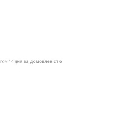
гом 14 днів
за домовленістю