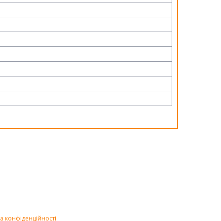
а конфіденційності