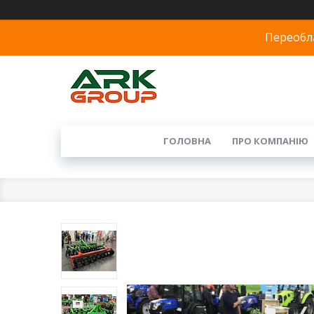
Переобла
ГОЛОВНА
ПРО КОМПАНІЮ