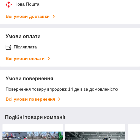
Нова Пошта
Всі умови доставки
Умови оплати
Післяплата
Всі умови оплати
Умови повернення
Повернення товару впродовж 14 днів за домовленістю
Всі умови повернення
Подібні товари компанії