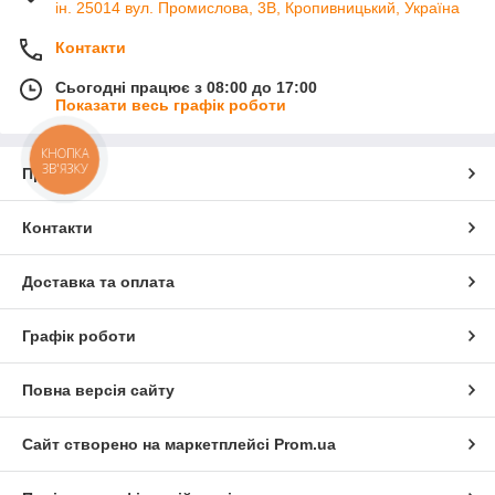
ін. 25014 вул. Промислова, 3В, Кропивницький, Україна
Контакти
Сьогодні працює з 08:00 до 17:00
Показати весь графік роботи
КНОПКА
ЗВ'ЯЗКУ
Про нас
Контакти
Доставка та оплата
Графік роботи
Повна версія сайту
Сайт створено на маркетплейсі
Prom.ua