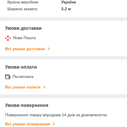
Країна виробник
Україна
Ширина захвату
3.2 м
Умови доставки
Нова Пошта
Всі умови доставки
Умови оплати
Післяплата
Всі умови оплати
Умови повернення
Повернення товару впродовж 14 днів за домовленістю
Всі умови повернення